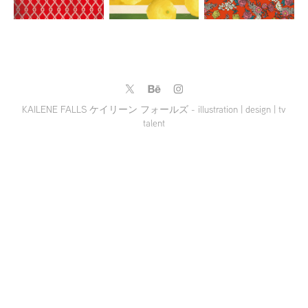
KAILENE FALLS ケイリーン フォールズ - illustration | design | tv
talent